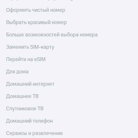
Оформить чистый номер
Выбрать красивый номер
Больше возможностей выбора номера
Заменить SIM-карту
Перейти на eSIM
Для дома
Домашний интернет
Домашнее ТВ
Спутниковое ТВ
Домашний телефон
Сервисы и развлечения