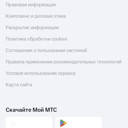
Правовая информация
Комплаенс и деловая этика
Раскрытие информации
Политика обработки cookies
Соглашение о пользовании системой
Правила применения рекомендательных технологий
Условия использования сервиса
Карта сайта
Скачайте Мой МТС