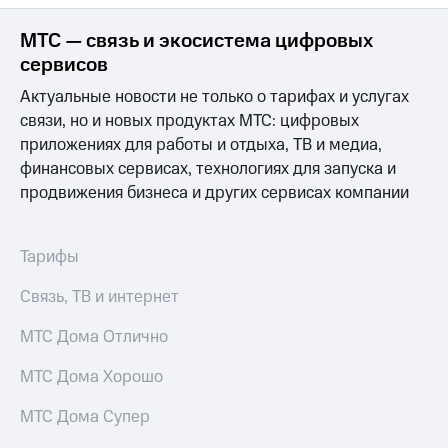
МТС — связь и экосистема цифровых
сервисов
Актуальные новости не только о тарифах и услугах
связи, но и новых продуктах МТС: цифровых
приложениях для работы и отдыха, ТВ и медиа,
финансовых сервисах, технологиях для запуска и
продвижения бизнеса и других сервисах компании
Тарифы
Связь, ТВ и интернет
МТС Дома Отлично
МТС Дома Хорошо
МТС Дома Супер