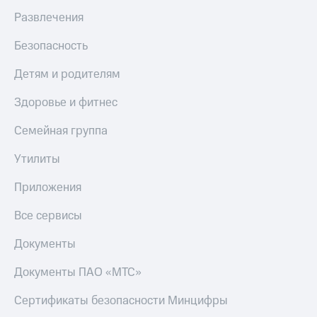
Развлечения
Безопасность
Детям и родителям
Здоровье и фитнес
Семейная группа
Утилиты
Приложения
Все сервисы
Документы
Документы ПАО «МТС»
Сертификаты безопасности Минцифры