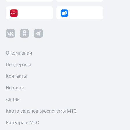
О компании
Поддержка
Контакты
Новости
Акции
Карта салонов экосистемы МТС
Карьера в МТС