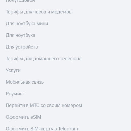
Полугодовой
Тарифы для часов и модемов
Для ноутбука мини
Для ноутбука
Для устройств
Тарифы для домашнего телефона
Услуги
Мобильная связь
Роуминг
Перейти в МТС со своим номером
Оформить eSIM
Оформить SIM-карту в Telegram