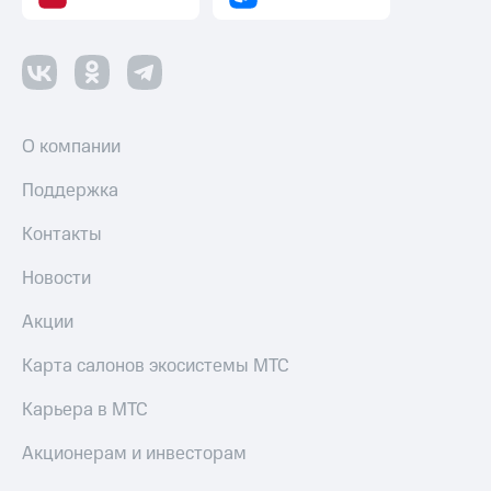
О компании
Поддержка
Контакты
Новости
Акции
Карта салонов экосистемы МТС
Карьера в МТС
Акционерам и инвесторам