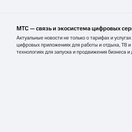
МТС — связь и экосистема цифровых се
Актуальные новости не только о тарифах и услугах
цифровых приложениях для работы и отдыха, ТВ и
технологиях для запуска и продвижения бизнеса и