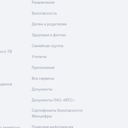
Развлечения
Безопасность
Детям и родителям
Здоровье и фитнес
Семейная группа
ого ТВ
Утилиты
Приложения
Все сервисы
одемов
Документы
Документы ПАО «МТС»
Сертификаты безопасности
Минцифры
Правовая информация
о телефона