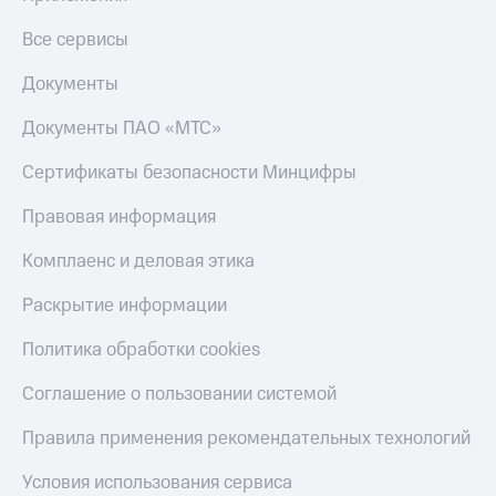
и
скидки
Все сервисы
Все
Документы
товары
Документы ПАО «МТС»
Сертификаты безопасности Минцифры
Правовая информация
Комплаенс и деловая этика
Раскрытие информации
Политика обработки cookies
Соглашение о пользовании системой
Правила применения рекомендательных технологий
Условия использования сервиса