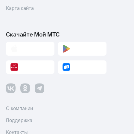
Карта сайта
Скачайте Мой МТС
О компании
Поддержка
Контакты