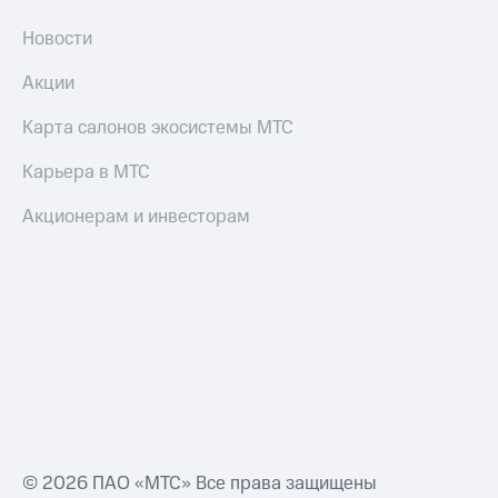
Новости
Акции
Карта салонов экосистемы МТС
Карьера в МТС
Акционерам и инвесторам
© 2026 ПАО «МТС» Все права защищены