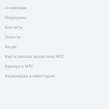
О компании
Поддержка
Контакты
Новости
Акции
Карта салонов экосистемы МТС
Карьера в МТС
Акционерам и инвесторам