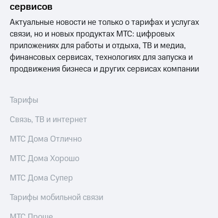
сервисов
Актуальные новости не только о тарифах и услугах
связи, но и новых продуктах МТС: цифровых
приложениях для работы и отдыха, ТВ и медиа,
финансовых сервисах, технологиях для запуска и
продвижения бизнеса и других сервисах компании
Тарифы
Связь, ТВ и интернет
МТС Дома Отлично
МТС Дома Хорошо
МТС Дома Супер
Тарифы мобильной связи
МТС Проще