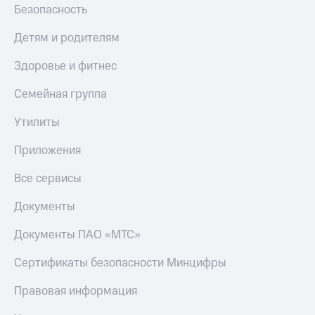
Безопасность
Детям и родителям
Здоровье и фитнес
Семейная группа
Утилиты
Приложения
Все сервисы
Документы
Документы ПАО «МТС»
Сертификаты безопасности Минцифры
Правовая информация