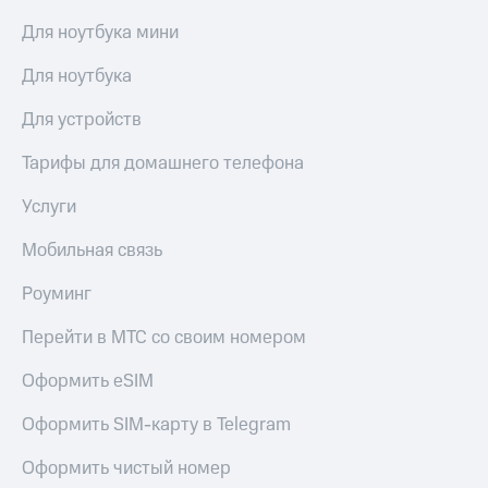
Для ноутбука мини
Для ноутбука
Для устройств
Тарифы для домашнего телефона
Услуги
Мобильная связь
Роуминг
Перейти в МТС со своим номером
Оформить eSIM
Оформить SIM-карту в Telegram
Оформить чистый номер