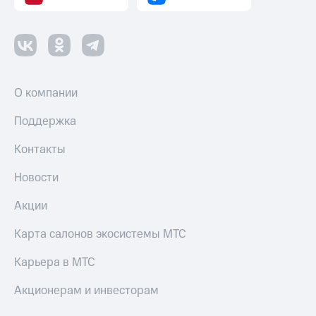
О компании
Поддержка
Контакты
Новости
Акции
Карта салонов экосистемы МТС
Карьера в МТС
Акционерам и инвесторам