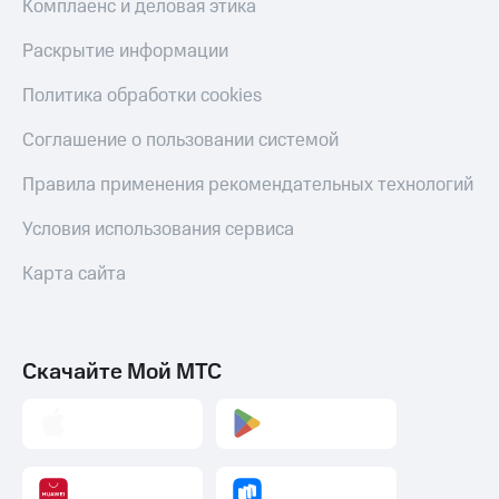
Комплаенс и деловая этика
Раскрытие информации
Политика обработки cookies
Соглашение о пользовании системой
Правила применения рекомендательных технологий
Условия использования сервиса
Карта сайта
Скачайте Мой МТС