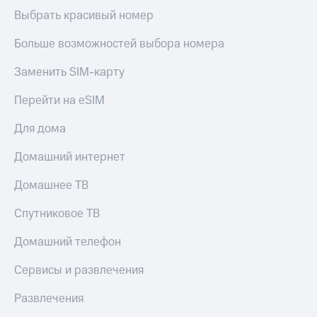
Выбрать красивый номер
Больше возможностей выбора номера
Заменить SIM-карту
Перейти на eSIM
Для дома
Домашний интернет
Домашнее ТВ
Спутниковое ТВ
Домашний телефон
Сервисы и развлечения
Развлечения