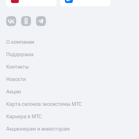
О компании
Поддержка
Контакты
Новости
Акции
Карта салонов экосистемы МТС
Карьера в МТС
Акционерам и инвесторам