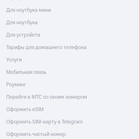
Для ноутбука мини
Для ноутбука
Для устройств
Тарифы для домашнего телефона
Услуги
Мобильная связь
Роуминг
Перейти в МТС со своим номером
Оформить eSIM
Оформить SIM-карту в Telegram
Оформить чистый номер