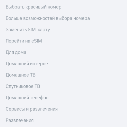
Выбрать красивый номер
Больше возможностей выбора номера
Заменить SIM-карту
Перейти на eSIM
Для дома
Домашний интернет
Домашнее ТВ
Спутниковое ТВ
Домашний телефон
Сервисы и развлечения
Развлечения