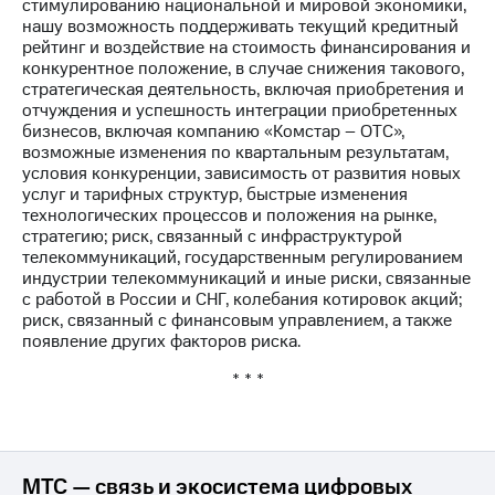
стимулированию национальной и мировой экономики,
нашу возможность поддерживать текущий кредитный
рейтинг и воздействие на стоимость финансирования и
конкурентное положение, в случае снижения такового,
стратегическая деятельность, включая приобретения и
отчуждения и успешность интеграции приобретенных
бизнесов, включая компанию «Комстар – ОТС»,
возможные изменения по квартальным результатам,
условия конкуренции, зависимость от развития новых
услуг и тарифных структур, быстрые изменения
технологических процессов и положения на рынке,
стратегию; риск, связанный с инфраструктурой
телекоммуникаций, государственным регулированием
индустрии телекоммуникаций и иные риски, связанные
с работой в России и СНГ, колебания котировок акций;
риск, связанный с финансовым управлением, а также
появление других факторов риска.
* * *
МТС — связь и экосистема цифровых