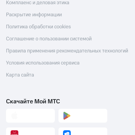
Комплаенс и деловая этика
Раскрытие информации
Политика обработки cookies
Соглашение о пользовании системой
Правила применения рекомендательных технологий
Условия использования сервиса
Карта сайта
Скачайте Мой МТС