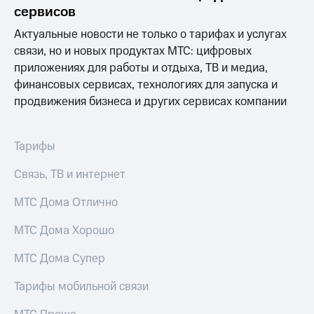
сервисов
Актуальные новости не только о тарифах и услугах
связи, но и новых продуктах МТС: цифровых
приложениях для работы и отдыха, ТВ и медиа,
финансовых сервисах, технологиях для запуска и
продвижения бизнеса и других сервисах компании
Тарифы
Связь, ТВ и интернет
МТС Дома Отлично
МТС Дома Хорошо
МТС Дома Супер
Тарифы мобильной связи