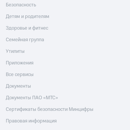
Безопасность
Детям и родителям
Здоровье и фитнес
Семейная группа
Утилиты
Приложения
Все сервисы
Документы
Документы ПАО «МТС»
Сертификаты безопасности Минцифры
Правовая информация