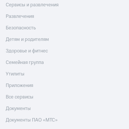
Сервисы и развлечения
Развлечения
Безопасность
Детям и родителям
Здоровье и фитнес
Семейная группа
Утилиты
Приложения
Все сервисы
Документы
Документы ПАО «МТС»