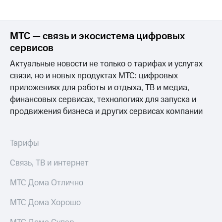
МТС — связь и экосистема цифровых
сервисов
Актуальные новости не только о тарифах и услугах
связи, но и новых продуктах МТС: цифровых
приложениях для работы и отдыха, ТВ и медиа,
финансовых сервисах, технологиях для запуска и
продвижения бизнеса и других сервисах компании
Тарифы
Связь, ТВ и интернет
МТС Дома Отлично
МТС Дома Хорошо