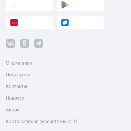
О компании
Поддержка
Контакты
Новости
Акции
Карта салонов экосистемы МТС