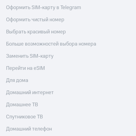
Оформить SIM-карту в Telegram
Оформить чистый номер
Выбрать красивый номер
Больше возможностей выбора номера
Заменить SIM-карту
Перейти на eSIM
Для дома
Домашний интернет
Домашнее ТВ
Спутниковое ТВ
Домашний телефон