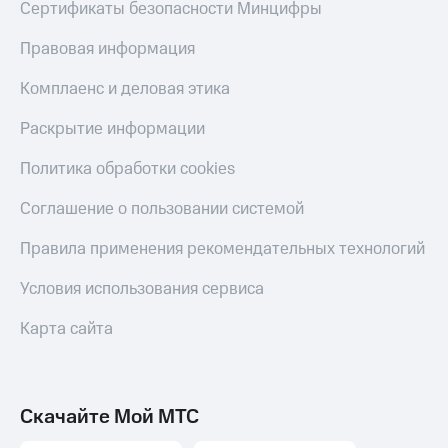
Сертификаты безопасности Минцифры
Правовая информация
Комплаенс и деловая этика
Раскрытие информации
Политика обработки cookies
Соглашение о пользовании системой
Правила применения рекомендательных технологий
Условия использования сервиса
Карта сайта
Скачайте Мой МТС