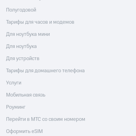
Полугодовой
Тарифы для часов и модемов
Для ноутбука мини
Для ноутбука
Для устройств
Тарифы для домашнего телефона
Услуги
Мобильная связь
Роуминг
Перейти в МТС со своим номером
Оформить eSIM