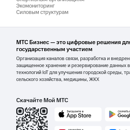
Экомониторинг
Силовым структурам
МТС Бизнес — это цифровые решения для
государственным участием
Организация каналов связи, разработка и внедре
защищенное хранение и резервирование данных в 
технологий IoT для улучшения городской среды, т
сельского хозяйства, медицины, ЖКХ
Скачайте Мой МТС