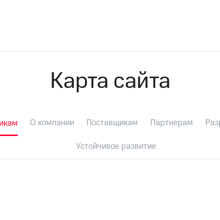
Карта сайта
О компании
Поставщикам
Партнерам
Раз
чикам
Устойчивое развитие