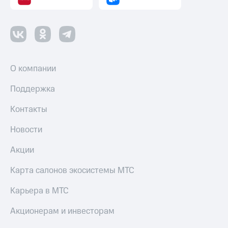
О компании
Поддержка
Контакты
Новости
Акции
Карта салонов экосистемы МТС
Карьера в МТС
Акционерам и инвесторам