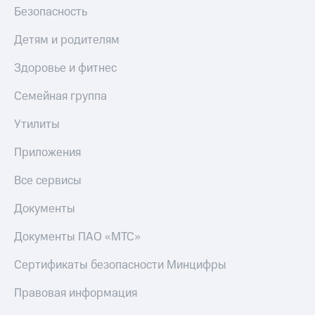
Безопасность
Детям и родителям
Здоровье и фитнес
Семейная группа
Утилиты
Приложения
Все сервисы
Документы
Документы ПАО «МТС»
Сертификаты безопасности Минцифры
Правовая информация