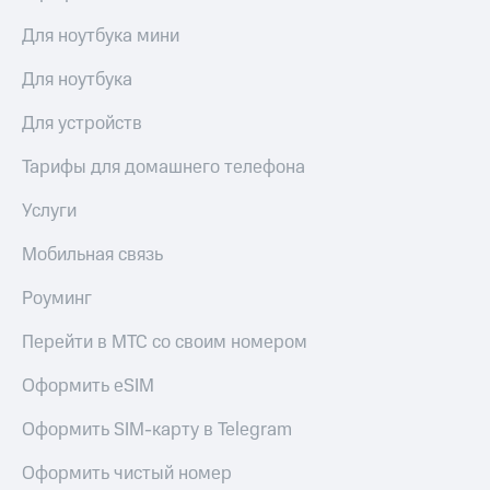
Для ноутбука мини
Для ноутбука
Для устройств
Тарифы для домашнего телефона
Услуги
Мобильная связь
Роуминг
Перейти в МТС со своим номером
Оформить eSIM
Оформить SIM-карту в Telegram
Оформить чистый номер