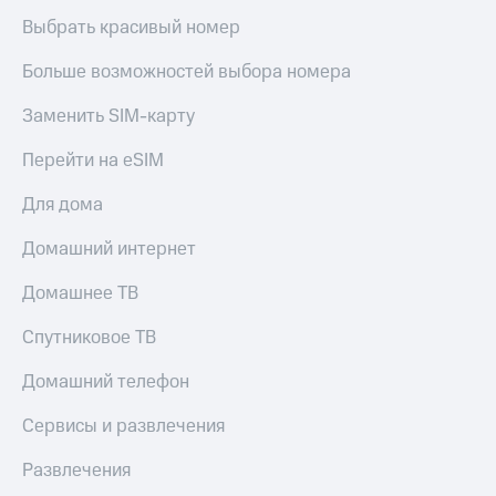
Выбрать красивый номер
Больше возможностей выбора номера
Заменить SIM-карту
Перейти на eSIM
Для дома
Домашний интернет
Домашнее ТВ
Спутниковое ТВ
Домашний телефон
Сервисы и развлечения
Развлечения