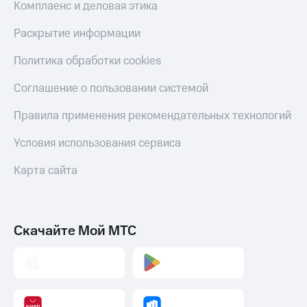
Комплаенс и деловая этика
Раскрытие информации
Политика обработки cookies
Соглашение о пользовании системой
Правила применения рекомендательных технологий
Условия использования сервиса
Карта сайта
Скачайте Мой МТС