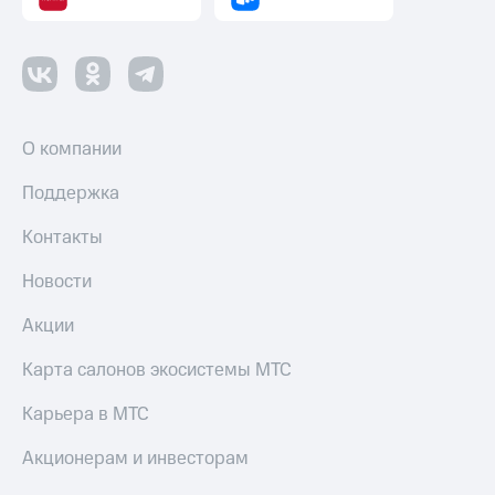
О компании
Поддержка
Контакты
Новости
Акции
Карта салонов экосистемы МТС
Карьера в МТС
Акционерам и инвесторам