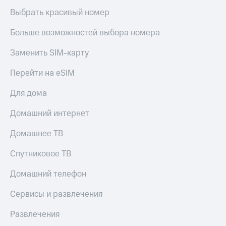
Выбрать красивый номер
Больше возможностей выбора номера
Заменить SIM-карту
Перейти на eSIM
Для дома
Домашний интернет
Домашнее ТВ
Спутниковое ТВ
Домашний телефон
Сервисы и развлечения
Развлечения