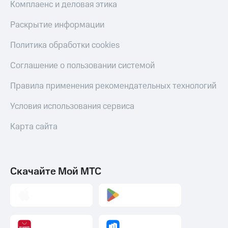
Комплаенс и деловая этика
Раскрытие информации
Политика обработки cookies
Соглашение о пользовании системой
Правила применения рекомендательных технологий
Условия использования сервиса
Карта сайта
Скачайте Мой МТС