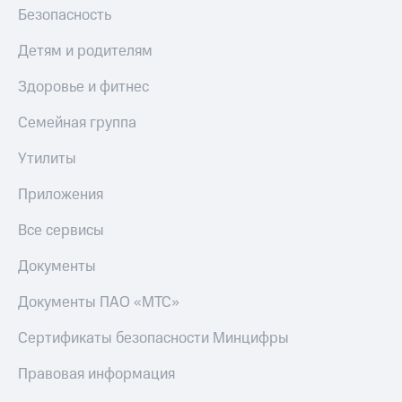
Безопасность
Детям и родителям
Здоровье и фитнес
Семейная группа
Утилиты
Приложения
Все сервисы
Документы
Документы ПАО «МТС»
Сертификаты безопасности Минцифры
Правовая информация