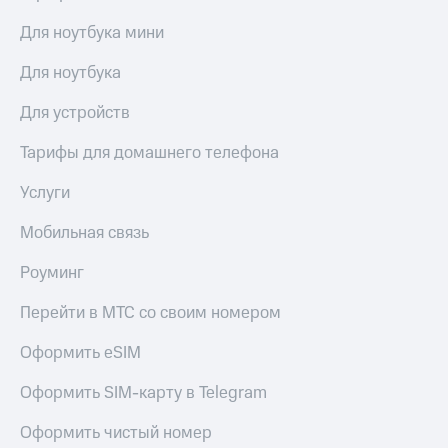
Для ноутбука мини
Для ноутбука
Для устройств
Тарифы для домашнего телефона
Услуги
Мобильная связь
Роуминг
Перейти в МТС со своим номером
Оформить eSIM
Оформить SIM-карту в Telegram
Оформить чистый номер