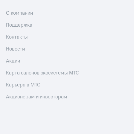
О компании
Поддержка
Контакты
Новости
Акции
Карта салонов экосистемы МТС
Карьера в МТС
Акционерам и инвесторам