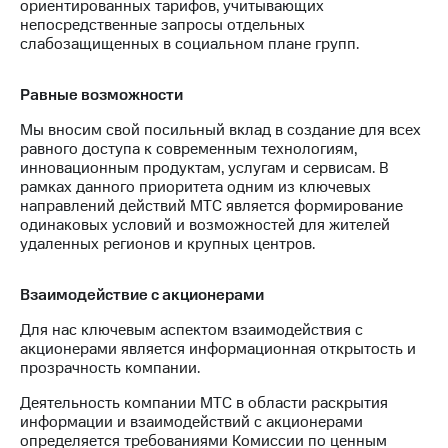
ориентированных тарифов, учитывающих
непосредственные запросы отдельных
слабозащищенных в социальном плане групп.
Равные возможности
Мы вносим свой посильный вклад в создание для всех
равного доступа к современным технологиям,
инновационным продуктам, услугам и сервисам. В
рамках данного приоритета одним из ключевых
направлений действий МТС является формирование
одинаковых условий и возможностей для жителей
удаленных регионов и крупных центров.
Взаимодействие с акционерами
Для нас ключевым аспектом взаимодействия с
акционерами является информационная открытость и
прозрачность компании.
Деятельность компании МТС в области раскрытия
информации и взаимодействий с акционерами
определяется требованиями Комиссии по ценным