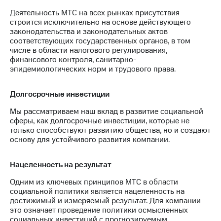
Деятельность МТС на всех рынках присутствия
строится исключительно на основе действующего
законодательства и законодательных актов
соответствующих государственных органов, в том
числе в области налогового регулирования,
финансового контроля, санитарно-
эпидемиологических норм и трудового права.
Долгосрочные инвестиции
Мы рассматриваем наш вклад в развитие социальной
сферы, как долгосрочные инвестиции, которые не
только способствуют развитию общества, но и создают
основу для устойчивого развития компании.
Нацеленность на результат
Одним из ключевых принципов МТС в области
социальной политики является нацеленность на
достижимый и измеряемый результат. Для компании
это означает проведение политики осмысленных
социальных инвестиций с прогнозируемым