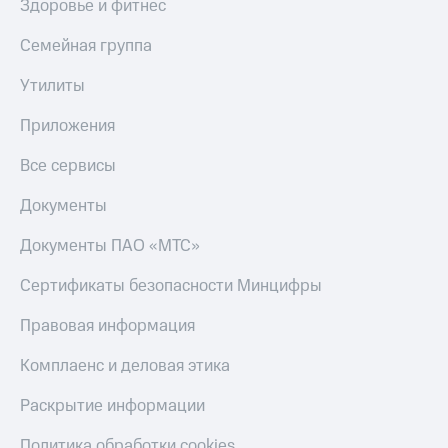
Здоровье и фитнес
Семейная группа
Утилиты
Приложения
Все сервисы
Документы
Документы ПАО «МТС»
Сертификаты безопасности Минцифры
Правовая информация
Комплаенс и деловая этика
Раскрытие информации
Политика обработки cookies