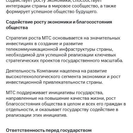
содействует росту экономики, способствует
интеграции страны в мировое сообщество, а также
формирует успешное общество будущего.
Содействие росту экономики и благосостояния
общества
Стратегия роста МТС основывается на значительных
инвестициях в создание и развитие
телекоммуникационной инфраструктуры страны,
необходимой для успешной реализации ключевых
стратегических проектов государственного масштаба.
Деятельность Компании нацелена на развитие
высокотехнологического сегмента экономики и рост
инвестиционной привлекательности страны.
МТС поддерживает инициативы государства,
направленные на повышение качества жизни, рост
благосостояния общества в целом и всех его граждан в
отдельности, и оказывает государству содействие в
реализации этих инициатив.
Ответственность перед государством