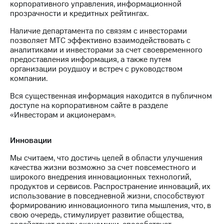
корпоративного управления, информационной
прозрачности и кредитных рейтингах.
Наличие департамента по связям с инвесторами
позволяет МТС эффективно взаимодействовать с
аналитиками и инвесторами за счет своевременного
предоставления информация, а также путем
организации роудшоу и встреч с руководством
компании.
Вся существенная информация находится в публичном
доступе на корпоративном сайте в разделе
«Инвесторам и акционерам».
Инновации
Мы считаем, что достичь целей в области улучшения
качества жизни возможно за счет повсеместного и
широкого внедрения инновационных технологий,
продуктов и сервисов. Распространение инноваций, их
использование в повседневной жизни, способствуют
формированию инновационного типа мышления, что, в
свою очередь, стимулирует развитие общества,