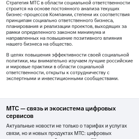
Стратегия МТС в области социальной ответственности
строится на основе постоянного анализа текущих
бизнес-процессов Компании, степени их соответствия
принципам социально ответственного бизнеса,
планирования и реализации проектов, выходящих за
рамки определенного законом минимума и
направленных на повышение позитивного влияния
нашего бизнеса на общество.
В целях повышения эффективности своей социальной
политики, мы внимательно изучаем лучшие российские
и мировые практики в области социальной
ответственности, открыты к сотрудничеству с
экспертными и инвестиционными сообществами.
МТС — связь и экосистема цифровых
сервисов
Актуальные новости не только о тарифах и услугах
связи, но и новых продуктах МТС: цифровых