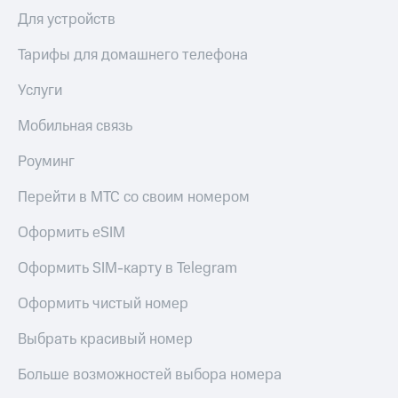
Для устройств
Тарифы для домашнего телефона
Услуги
Мобильная связь
Роуминг
Перейти в МТС со своим номером
Оформить eSIM
Оформить SIM-карту в Telegram
Оформить чистый номер
Выбрать красивый номер
Больше возможностей выбора номера