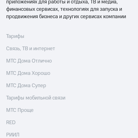
приложениях для работы и отдыха, ТВ и медиа,
финансовых сервисах, технологиях для запуска и
продвижения бизнеса и других сервисах компании
Тарифы
Связь, ТВ и интернет
МТС Дома Отлично
МТС Дома Хорошо
МТС Дома Супер
Тарифы мобильной связи
МТС Проще
RED
РИИЛ