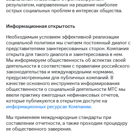
результатом, направленных на решение наиболее
острых социальных проблем в интересах общества.
Информационная открытость
Необходимым условием эффективной реализации
социальной политики мы считаем постоянный диалог с
представителями заинтересованных сторон. Компания
открыта для такого диалога и заинтересована в нем.
Мы информируем общественность об аспектах своей
деятельности в соответствии с правилами российского
законодательства и международными нормами,
предусмотренными для публичных компаний. В
качестве основного инструмента информирования
общественности о социальной деятельности МТС мы
ввели практику ежегодных нефинансовых отчетов,
которые публикуются в открытом доступе на
информационных ресурсах Компании
.
Мы применяем международные стандарты при
составлении отчетности, а также проходим процедуру
ее общественного заверения.