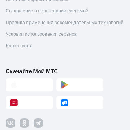
Соглашение о пользовании системой
Правила применения рекомендательных технологий
Условия использования сервиса
Карта сайта
Скачайте Мой МТС