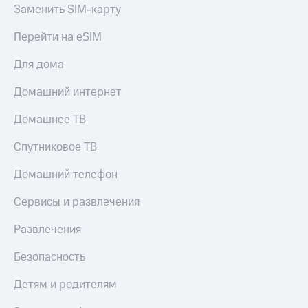
Заменить SIM-карту
Перейти на eSIM
Для дома
Домашний интернет
Домашнее ТВ
Спутниковое ТВ
Домашний телефон
Сервисы и развлечения
Развлечения
Безопасность
Детям и родителям