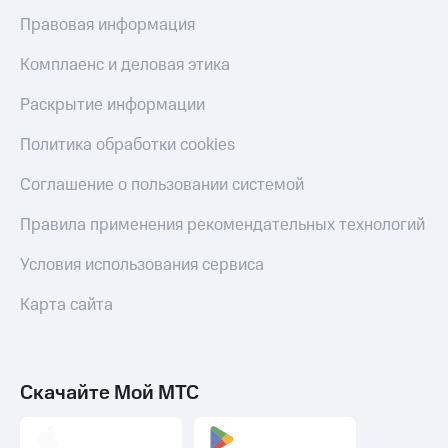
Правовая информация
Комплаенс и деловая этика
Раскрытие информации
Политика обработки cookies
Соглашение о пользовании системой
Правила применения рекомендательных технологий
Условия использования сервиса
Карта сайта
Скачайте Мой МТС