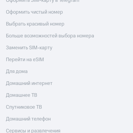
Оформить SIM-карту в Telegram
Оформить чистый номер
Выбрать красивый номер
Больше возможностей выбора номера
Заменить SIM-карту
Перейти на eSIM
Для дома
Домашний интернет
Домашнее ТВ
Спутниковое ТВ
Домашний телефон
Сервисы и развлечения