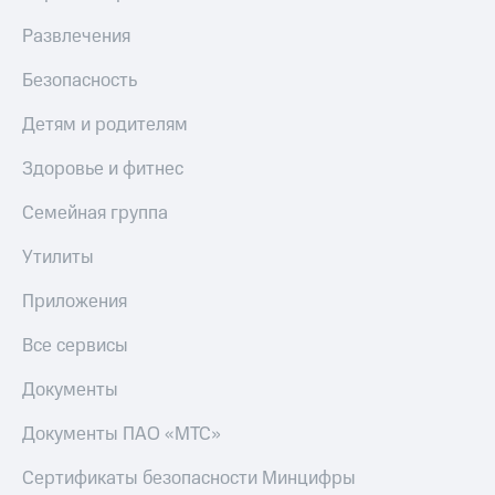
Развлечения
Безопасность
Детям и родителям
Здоровье и фитнес
Семейная группа
Утилиты
Приложения
Все сервисы
Документы
Документы ПАО «МТС»
Сертификаты безопасности Минцифры