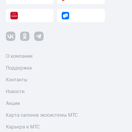
О компании
Поддержка
Контакты
Новости
Акции
Карта салонов экосистемы МТС
Карьера в МТС