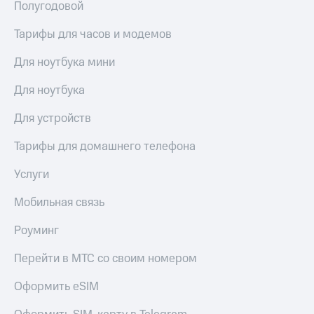
Полугодовой
Тарифы для часов и модемов
Для ноутбука мини
Для ноутбука
Для устройств
Тарифы для домашнего телефона
Услуги
Мобильная связь
Роуминг
Перейти в МТС со своим номером
Оформить eSIM