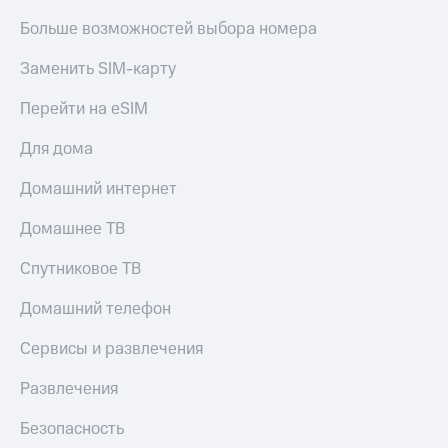
Больше возможностей выбора номера
Заменить SIM-карту
Перейти на eSIM
Для дома
Домашний интернет
Домашнее ТВ
Спутниковое ТВ
Домашний телефон
Сервисы и развлечения
Развлечения
Безопасность