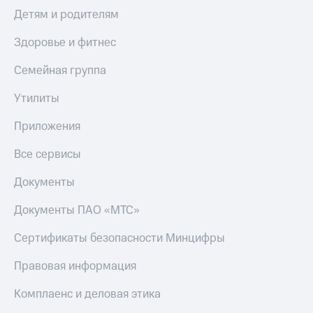
Детям и родителям
Здоровье и фитнес
Семейная группа
Утилиты
Приложения
Все сервисы
Документы
Документы ПАО «МТС»
Сертификаты безопасности Минцифры
Правовая информация
Комплаенс и деловая этика