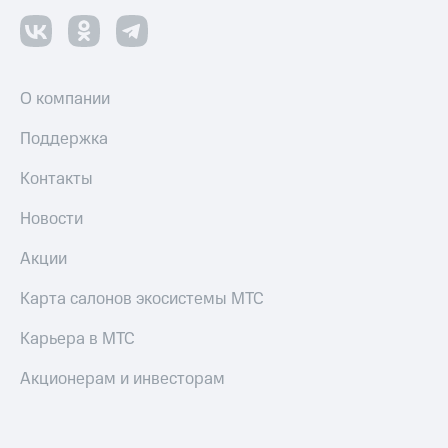
О компании
Поддержка
Контакты
Новости
Акции
Карта салонов экосистемы МТС
Карьера в МТС
Акционерам и инвесторам