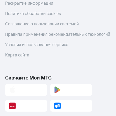
Раскрытие информации
Политика обработки cookies
Соглашение о пользовании системой
Правила применения рекомендательных технологий
Условия использования сервиса
Карта сайта
Скачайте Мой МТС