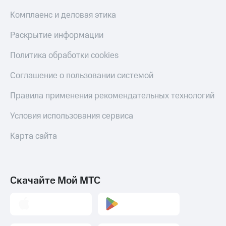
Комплаенс и деловая этика
Раскрытие информации
Политика обработки cookies
Соглашение о пользовании системой
Правила применения рекомендательных технологий
Условия использования сервиса
Карта сайта
Скачайте Мой МТС