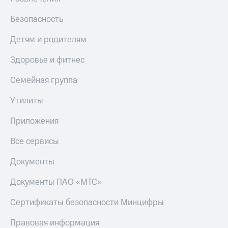
Безопасность
Детям и родителям
Здоровье и фитнес
Семейная группа
Утилиты
Приложения
Все сервисы
Документы
Документы ПАО «МТС»
Сертификаты безопасности Минцифры
Правовая информация