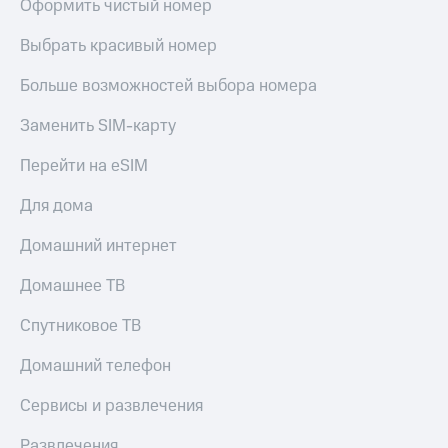
Оформить чистый номер
Выбрать красивый номер
Больше возможностей выбора номера
Заменить SIM-карту
Перейти на eSIM
Для дома
Домашний интернет
Домашнее ТВ
Спутниковое ТВ
Домашний телефон
Сервисы и развлечения
Развлечения