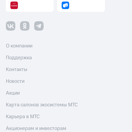
О компании
Поддержка
Контакты
Новости
Акции
Карта салонов экосистемы МТС
Карьера в МТС
Акционерам и инвесторам