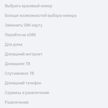
Выбрать красивый номер
Больше возможностей выбора номера
Заменить SIM-карту
Перейти на eSIM
Для дома
Домашний интернет
Домашнее ТВ
Спутниковое ТВ
Домашний телефон
Сервисы и развлечения
Развлечения