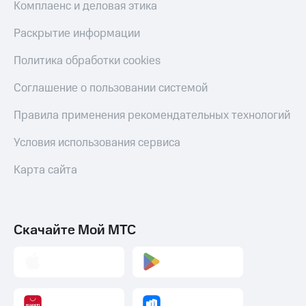
Комплаенс и деловая этика
Раскрытие информации
Политика обработки cookies
Соглашение о пользовании системой
Правила применения рекомендательных технологий
Условия использования сервиса
Карта сайта
Скачайте Мой МТС