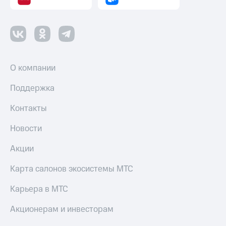
О компании
Поддержка
Контакты
Новости
Акции
Карта салонов экосистемы МТС
Карьера в МТС
Акционерам и инвесторам