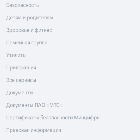
Безопасность
Детям и родителям
Здоровье и фитнес
Семейная группа
Утилиты
Приложения
Все сервисы
Документы
Документы ПАО «МТС»
Сертификаты безопасности Минцифры
Правовая информация