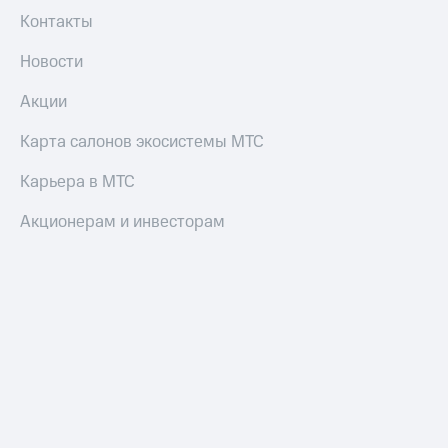
Контакты
Новости
Акции
Карта салонов экосистемы МТС
Карьера в МТС
Акционерам и инвесторам