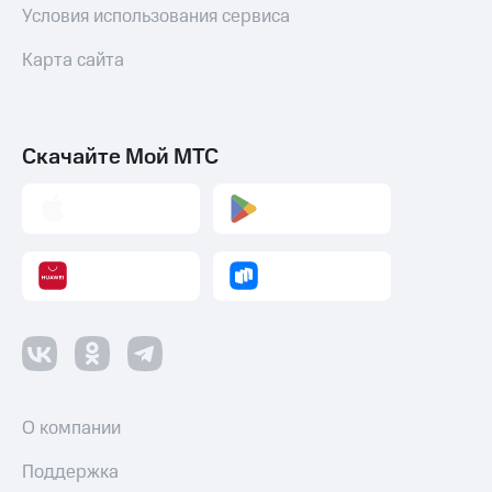
Условия использования сервиса
Карта сайта
Скачайте Мой МТС
О компании
Поддержка