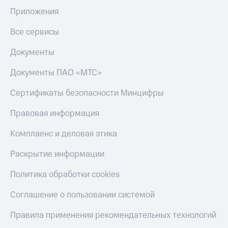
Приложения
Все сервисы
Документы
Документы ПАО «МТС»
Сертификаты безопасности Минцифры
Правовая информация
Комплаенс и деловая этика
Раскрытие информации
Политика обработки cookies
Соглашение о пользовании системой
Правила применения рекомендательных технологий