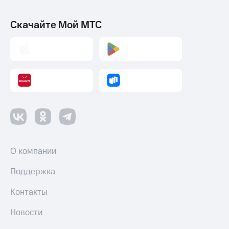
Скачайте Мой МТС
О компании
Поддержка
Контакты
Новости